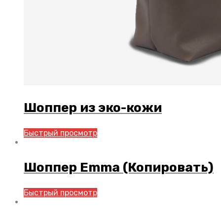
Шоппер из эко-кожи
Быстрый просмотр
Шоппер Emma (Копировать)
Быстрый просмотр