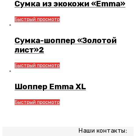
Сумка из экокожи «Emma»
Быстрый просмотр
Сумка-шоппер «Золотой
лист»2
Быстрый просмотр
Шоппер Emma XL
Быстрый просмотр
Наши контакты: