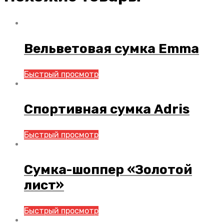
Вельветовая сумка Emma
Быстрый просмотр
Спортивная сумка Adris
Быстрый просмотр
Сумка-шоппер «Золотой
лист»
Быстрый просмотр