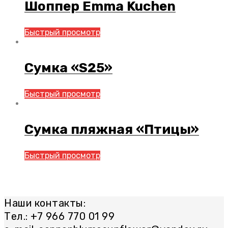
Шоппер Emma Kuchen
Быстрый просмотр
Сумка «S25»
Быстрый просмотр
Сумка пляжная «Птицы»
Быстрый просмотр
Наши контакты:
Тел.: +7 966 770 01 99