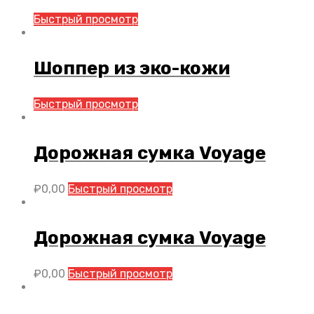
Быстрый просмотр
Шоппер из эко-кожи
Быстрый просмотр
Дорожная сумка Voyage
₽
0,00
Быстрый просмотр
Дорожная сумка Voyage
₽
0,00
Быстрый просмотр